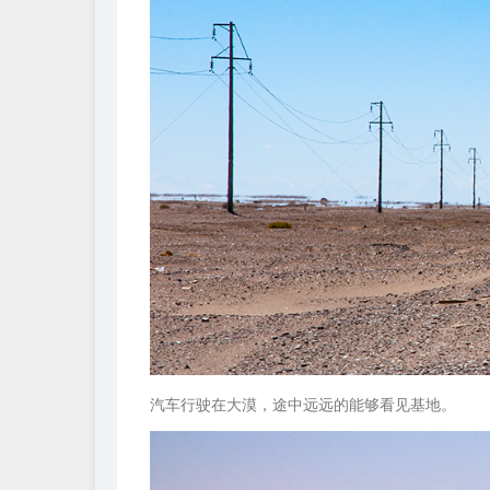
汽车行驶在大漠，途中远远的能够看见基地。