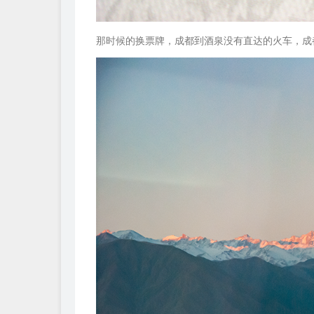
那时候的换票牌，成都到酒泉没有直达的火车，成